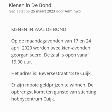
Kienen in De Bond
Geplaatst op
25 maart 2023
door
Adminwp
KIENEN IN ZAAL DE BOND
Op de maandagavonden van 17 en 24
april 2023 worden twee kien-avonden
georganiseerd. De zaal is open vanaf
19.00 uur.
Het adres is: Beversestraat 18 te Cuijk.
Er zijn mooie geldprijzen te winnen. De
opbrengst komt ten gunste van stichting
hobbycentrum Cuijk.