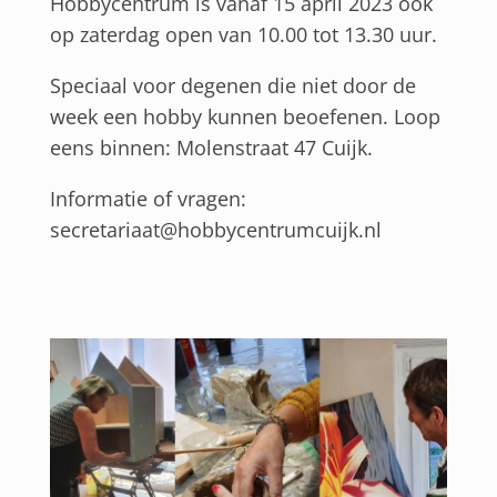
Hobbycentrum is vanaf 15 april 2023 ook
op zaterdag open van 10.00 tot 13.30 uur.
Speciaal voor degenen die niet door de
week een hobby kunnen beoefenen. Loop
eens binnen: Molenstraat 47 Cuijk.
Informatie of vragen:
secretariaat@hobbycentrumcuijk.nl