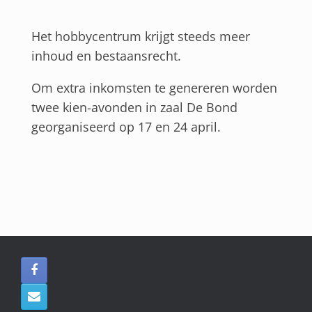
Het hobbycentrum krijgt steeds meer
inhoud en bestaansrecht.
Om extra inkomsten te genereren worden
twee kien-avonden in zaal De Bond
georganiseerd op 17 en 24 april.