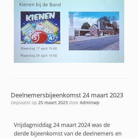
Deelnemersbijeenkomst 24 maart 2023
Geplaatst op
25 maart 2023
door
Adminwp
Vrijdagmiddag 24 maart 2024 was de
derde bijeenkomst van de deelnemers en