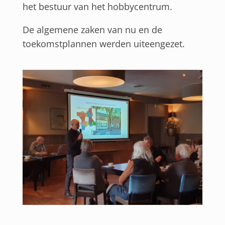
het bestuur van het hobbycentrum.
De algemene zaken van nu en de
toekomstplannen werden uiteengezet.