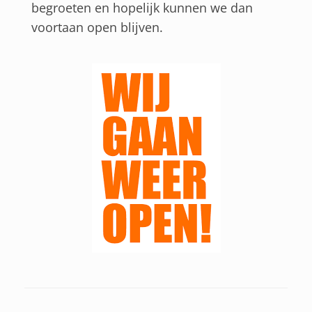
begroeten en hopelijk kunnen we dan
voortaan open blijven.