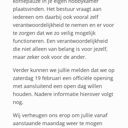
koffiepauze in je eigen hobbykamer
plaatsvinden. Het bestuur vraagt aan
iedereen om daarbij ook vooral zelf
verantwoordelijkheid te nemen en er voor
te zorgen dat we zo veilig mogelijk
functioneren. Een verantwoordelijkheid
die niet alleen van belang is voor jezelf,
maar zeker ook voor de ander.
Verder kunnen we jullie melden dat we op
zaterdag 19 februari een officiële opening
met aansluitend een open dag willen
houden. Nadere informatie hierover volgt
nog.
Wij verheugen ons erop om jullie vanaf
aanstaande maandag weer te mogen