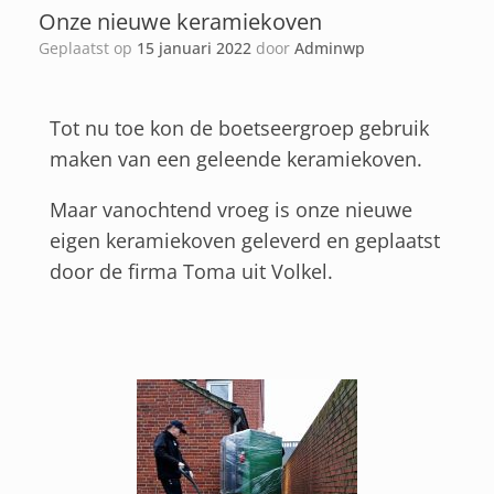
Onze nieuwe keramiekoven
Geplaatst op
15 januari 2022
door
Adminwp
Tot nu toe kon de boetseergroep gebruik
maken van een geleende keramiekoven.
Maar vanochtend vroeg is onze nieuwe
eigen keramiekoven geleverd en geplaatst
door de firma Toma uit Volkel.