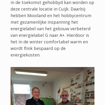
in de toekomst gehobbyd kan worden op
deze centrale locatie in Cuijk. Daarbij
hebben Mooiland en het hobbycentrum
met gezamenlijke inspanning het
energielabel van het gebouw verbeterd
van energielabel G naar A+. Hierdoor is
het in de winter comfortabel warm en
wordt flink bespaard op de
energiekosten.