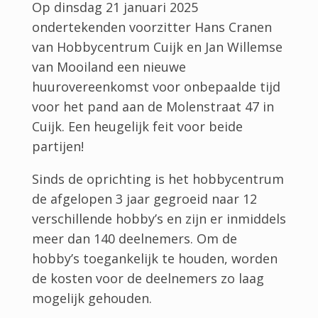
Op dinsdag 21 januari 2025
ondertekenden voorzitter Hans Cranen
van Hobbycentrum Cuijk en Jan Willemse
van Mooiland een nieuwe
huurovereenkomst voor onbepaalde tijd
voor het pand aan de Molenstraat 47 in
Cuijk. Een heugelijk feit voor beide
partijen!
Sinds de oprichting is het hobbycentrum
de afgelopen 3 jaar gegroeid naar 12
verschillende hobby’s en zijn er inmiddels
meer dan 140 deelnemers. Om de
hobby’s toegankelijk te houden, worden
de kosten voor de deelnemers zo laag
mogelijk gehouden.