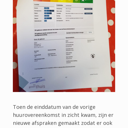
Toen de einddatum van de vorige
huurovereenkomst in zicht kwam, zijn er
nieuwe afspraken gemaakt zodat er ook