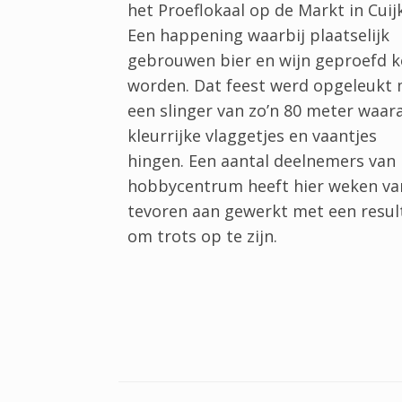
het Proeflokaal op de Markt in Cuijk
Een happening waarbij plaatselijk
gebrouwen bier en wijn geproefd 
worden. Dat feest werd opgeleukt
een slinger van zo’n 80 meter waar
kleurrijke vlaggetjes en vaantjes
hingen. Een aantal deelnemers van 
hobbycentrum heeft hier weken va
tevoren aan gewerkt met een resul
om trots op te zijn.