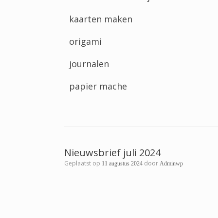
kaarten maken
origami
journalen
papier mache
Nieuwsbrief juli 2024
Geplaatst op
door
11 augustus 2024
Adminwp