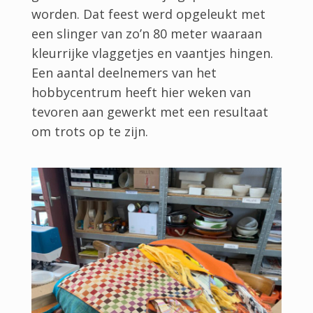
worden. Dat feest werd opgeleukt met
een slinger van zo’n 80 meter waaraan
kleurrijke vlaggetjes en vaantjes hingen.
Een aantal deelnemers van het
hobbycentrum heeft hier weken van
tevoren aan gewerkt met een resultaat
om trots op te zijn.