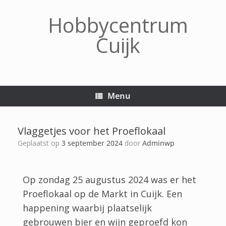
Hobbycentrum
Cuijk
Menu
Vlaggetjes voor het Proeflokaal
Geplaatst op
3 september 2024
door
Adminwp
Op zondag 25 augustus 2024 was er het
Proeflokaal op de Markt in Cuijk. Een
happening waarbij plaatselijk
gebrouwen bier en wijn geproefd kon