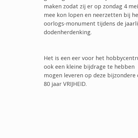
maken zodat zij er op zondag 4 me
mee kon lopen en neerzetten bij he
oorlogs-monument tijdens de jaarli
dodenherdenking.
Het is een eer voor het hobbycent
ook een kleine bijdrage te hebben
mogen leveren op deze bijzondere 
80 jaar VRIJHEID.