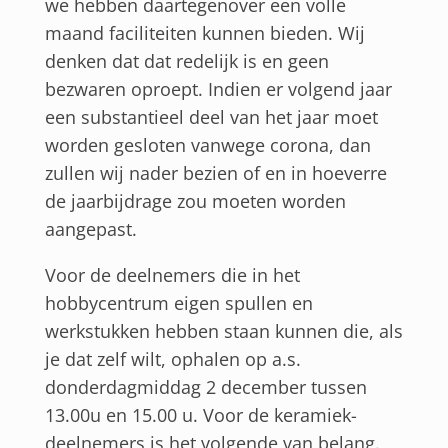
we hebben daartegenover een volle
maand faciliteiten kunnen bieden. Wij
denken dat dat redelijk is en geen
bezwaren oproept. Indien er volgend jaar
een substantieel deel van het jaar moet
worden gesloten vanwege corona, dan
zullen wij nader bezien of en in hoeverre
de jaarbijdrage zou moeten worden
aangepast.
Voor de deelnemers die in het
hobbycentrum eigen spullen en
werkstukken hebben staan kunnen die, als
je dat zelf wilt, ophalen op a.s.
donderdagmiddag 2 december tussen
13.00u en 15.00 u. Voor de keramiek-
deelnemers is het volgende van belang.