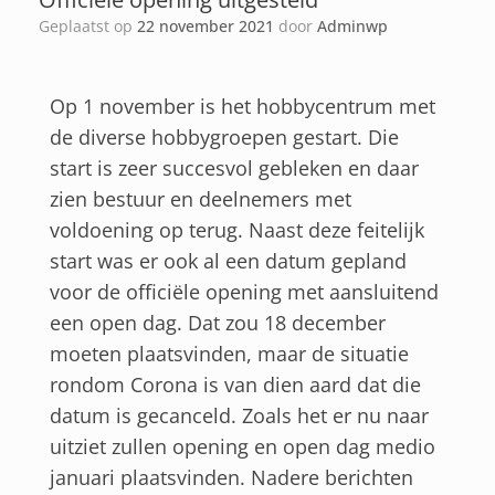
Geplaatst op
22 november 2021
door
Adminwp
Op 1 november is het hobbycentrum met
de diverse hobbygroepen gestart. Die
start is zeer succesvol gebleken en daar
zien bestuur en deelnemers met
voldoening op terug. Naast deze feitelijk
start was er ook al een datum gepland
voor de officiële opening met aansluitend
een open dag. Dat zou 18 december
moeten plaatsvinden, maar de situatie
rondom Corona is van dien aard dat die
datum is gecanceld. Zoals het er nu naar
uitziet zullen opening en open dag medio
januari plaatsvinden. Nadere berichten