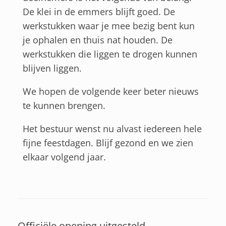
De klei in de emmers blijft goed. De
werkstukken waar je mee bezig bent kun
je ophalen en thuis nat houden. De
werkstukken die liggen te drogen kunnen
blijven liggen.
We hopen de volgende keer beter nieuws
te kunnen brengen.
Het bestuur wenst nu alvast iedereen hele
fijne feestdagen. Blijf gezond en we zien
elkaar volgend jaar.
Officiële opening uitgesteld