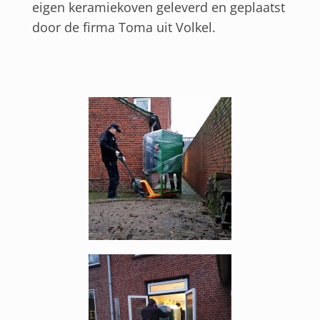
eigen keramiekoven geleverd en geplaatst
door de firma Toma uit Volkel.