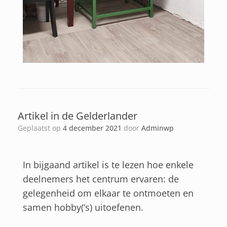
Artikel in de Gelderlander
Geplaatst op
4 december 2021
door
Adminwp
In bijgaand artikel is te lezen hoe enkele
deelnemers het centrum ervaren: de
gelegenheid om elkaar te ontmoeten en
samen hobby(‘s) uitoefenen.