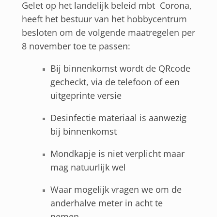
Gelet op het landelijk beleid mbt Corona,
heeft het bestuur van het hobbycentrum
besloten om de volgende maatregelen per
8 november toe te passen:
Bij binnenkomst wordt de QRcode
gecheckt, via de telefoon of een
uitgeprinte versie
Desinfectie materiaal is aanwezig
bij binnenkomst
Mondkapje is niet verplicht maar
mag natuurlijk wel
Waar mogelijk vragen we om de
anderhalve meter in acht te
nemen.