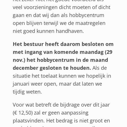
veel voorzieningen dicht moeten of dicht
gaan en dat wij dan als hobbycentrum
open blijven terwijl we de maatregelen
niet goed kunnen handhaven.
Het bestuur heeft daarom besloten om
met ingang van komende maandag (29
nov.) het hobbycentrum in de maand
december gesloten te houden.
Als de
situatie het toelaat kunnen we hopelijk in
januari weer open, maar dat laten we
tijdig weten.
Voor wat betreft de bijdrage over dit jaar
(€ 12,50) zal er geen aanpassing
plaatsvinden. Het bedrag is niet groot en