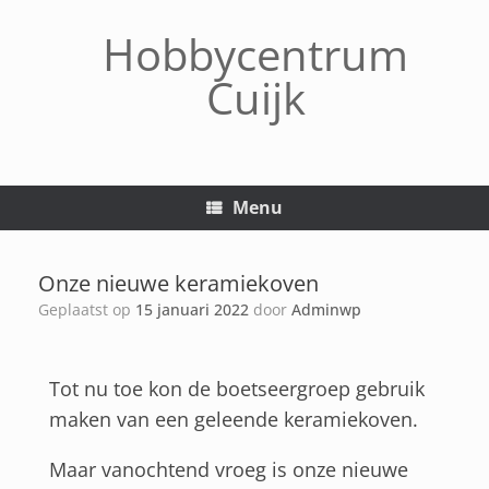
Hobbycentrum
Cuijk
Menu
Onze nieuwe keramiekoven
Geplaatst op
15 januari 2022
door
Adminwp
Tot nu toe kon de boetseergroep gebruik
maken van een geleende keramiekoven.
Maar vanochtend vroeg is onze nieuwe