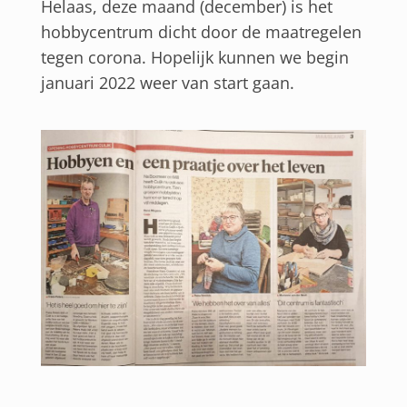
Helaas, deze maand (december) is het
hobbycentrum dicht door de maatregelen
tegen corona. Hopelijk kunnen we begin
januari 2022 weer van start gaan.