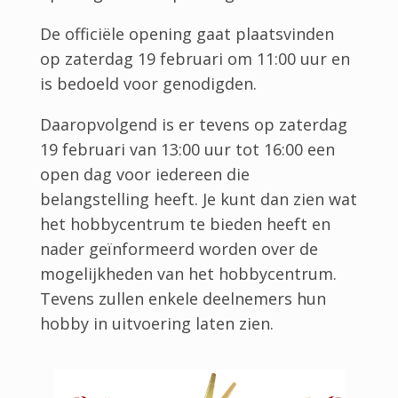
De officiële opening gaat plaatsvinden
op zaterdag 19 februari om 11:00 uur en
is bedoeld voor genodigden.
Daaropvolgend is er tevens op zaterdag
19 februari van 13:00 uur tot 16:00 een
open dag voor iedereen die
belangstelling heeft. Je kunt dan zien wat
het hobbycentrum te bieden heeft en
nader geïnformeerd worden over de
mogelijkheden van het hobbycentrum.
Tevens zullen enkele deelnemers hun
hobby in uitvoering laten zien.